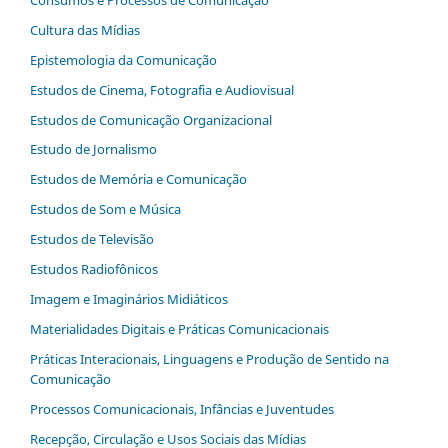
Cultura das Mídias
Epistemologia da Comunicação
Estudos de Cinema, Fotografia e Audiovisual
Estudos de Comunicação Organizacional
Estudo de Jornalismo
Estudos de Memória e Comunicação
Estudos de Som e Música
Estudos de Televisão
Estudos Radiofônicos
Imagem e Imaginários Midiáticos
Materialidades Digitais e Práticas Comunicacionais
Práticas Interacionais, Linguagens e Produção de Sentido na
Comunicação
Processos Comunicacionais, Infâncias e Juventudes
Recepção, Circulação e Usos Sociais das Mídias