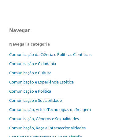
Navegar
Navegar a categoria
Comunicação da Ciência e Políticas Científicas
Comunicação e Cidadania
Comunicação e Cultura
Comunicação e Experiência Estética
Comunicação e Política
Comunicação e Sociabilidade
Comunicação, Arte e Tecnologias da Imagem
Comunicação, Gêneros e Sexualidades
Comunicação, Raça e Interseccionalidades
Consumos e Processos de Comunicação