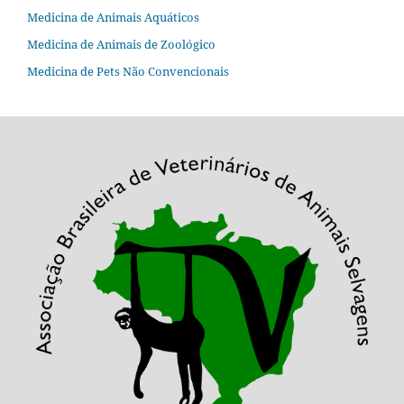
Medicina de Animais Aquáticos
Medicina de Animais de Zoológico
Medicina de Pets Não Convencionais