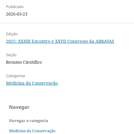
Publicado
2026-03-23
Edição
2025: XXXIII Encontro e XXVII Congresso da ABRAVAS
Seção
Resumo Cientifico
Categorias
Medicina da Conservação
Navegar
Navegar a categoria
Medicina da Conservação