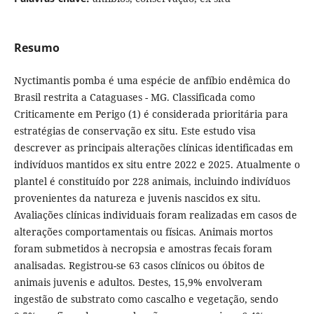
Resumo
Nyctimantis pomba é uma espécie de anfíbio endêmica do
Brasil restrita a Cataguases - MG. Classificada como
Criticamente em Perigo (1) é considerada prioritária para
estratégias de conservação ex situ. Este estudo visa
descrever as principais alterações clínicas identificadas em
indivíduos mantidos ex situ entre 2022 e 2025. Atualmente o
plantel é constituído por 228 animais, incluindo indivíduos
provenientes da natureza e juvenis nascidos ex situ.
Avaliações clínicas individuais foram realizadas em casos de
alterações comportamentais ou físicas. Animais mortos
foram submetidos à necropsia e amostras fecais foram
analisadas. Registrou-se 63 casos clínicos ou óbitos de
animais juvenis e adultos. Destes, 15,9% envolveram
ingestão de substrato como cascalho e vegetação, sendo