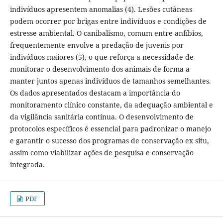
indivíduos apresentem anomalias (4). Lesões cutâneas
podem ocorrer por brigas entre indivíduos e condições de
estresse ambiental. O canibalismo, comum entre anfíbios,
frequentemente envolve a predação de juvenis por
indivíduos maiores (5), o que reforça a necessidade de
monitorar o desenvolvimento dos animais de forma a
manter juntos apenas indivíduos de tamanhos semelhantes.
Os dados apresentados destacam a importância do
monitoramento clínico constante, da adequação ambiental e
da vigilância sanitária contínua. O desenvolvimento de
protocolos específicos é essencial para padronizar o manejo
e garantir o sucesso dos programas de conservação ex situ,
assim como viabilizar ações de pesquisa e conservação
integrada.
PDF