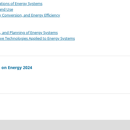
ations of Energy Systems
and Use
 Conversion, and Energy Efficiency
es, and Planning of Energy Systems
ve Technologies Applied to Energy Systems
 on Energy 2024