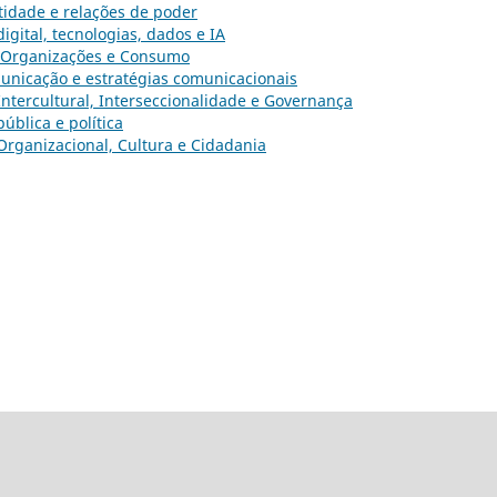
ntidade e relações de poder
gital, tecnologias, dados e IA
 Organizações e Consumo
unicação e estratégias comunicacionais
ntercultural, Interseccionalidade e Governança
ública e política
rganizacional, Cultura e Cidadania