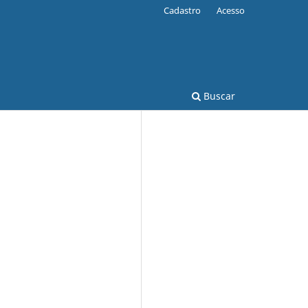
Cadastro
Acesso
Buscar