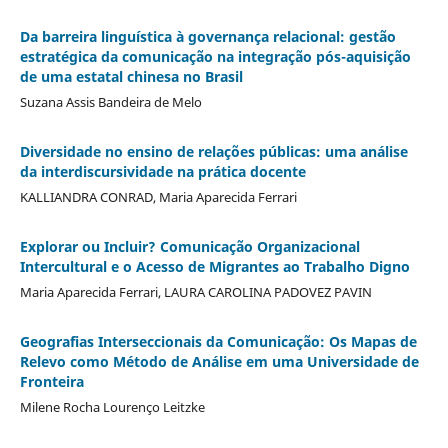
Da barreira linguística à governança relacional: gestão
estratégica da comunicação na integração pós-aquisição
de uma estatal chinesa no Brasil
Suzana Assis Bandeira de Melo
Diversidade no ensino de relações públicas: uma análise
da interdiscursividade na prática docente
KALLIANDRA CONRAD, Maria Aparecida Ferrari
Explorar ou Incluir? Comunicação Organizacional
Intercultural e o Acesso de Migrantes ao Trabalho Digno
Maria Aparecida Ferrari, LAURA CAROLINA PADOVEZ PAVIN
Geografias Interseccionais da Comunicação: Os Mapas de
Relevo como Método de Análise em uma Universidade de
Fronteira
Milene Rocha Lourenço Leitzke