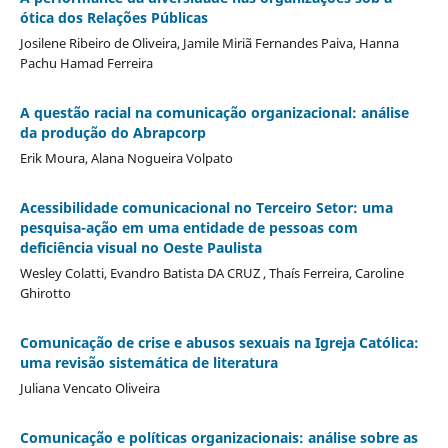
ótica dos Relações Públicas
Josilene Ribeiro de Oliveira, Jamile Miriã Fernandes Paiva, Hanna
Pachu Hamad Ferreira
A questão racial na comunicação organizacional: análise
da produção do Abrapcorp
Erik Moura, Alana Nogueira Volpato
Acessibilidade comunicacional no Terceiro Setor: uma
pesquisa-ação em uma entidade de pessoas com
deficiência visual no Oeste Paulista
Wesley Colatti, Evandro Batista DA CRUZ , Thaís Ferreira, Caroline
Ghirotto
Comunicação de crise e abusos sexuais na Igreja Católica:
uma revisão sistemática de literatura
Juliana Vencato Oliveira
Comunicação e políticas organizacionais: análise sobre as