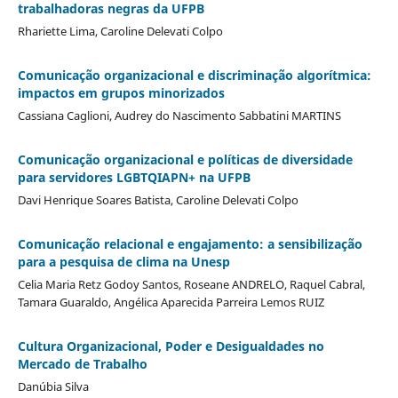
trabalhadoras negras da UFPB
Rhariette Lima, Caroline Delevati Colpo
Comunicação organizacional e discriminação algorítmica:
impactos em grupos minorizados
Cassiana Caglioni, Audrey do Nascimento Sabbatini MARTINS
Comunicação organizacional e políticas de diversidade
para servidores LGBTQIAPN+ na UFPB
Davi Henrique Soares Batista, Caroline Delevati Colpo
Comunicação relacional e engajamento: a sensibilização
para a pesquisa de clima na Unesp
Celia Maria Retz Godoy Santos, Roseane ANDRELO, Raquel Cabral,
Tamara Guaraldo, Angélica Aparecida Parreira Lemos RUIZ
Cultura Organizacional, Poder e Desigualdades no
Mercado de Trabalho
Danúbia Silva