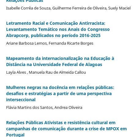
Relações Públicas
Isabelle Corrêa de Souza, Guilherme Ferreira de Oliveira, Suely Maciel
Letramento Racial e Comunicação Antirracista:
Levantamento Temático nos Anais do Congresso
Abrapcorp, publicados no período 2016-2025
Ariane Barbosa Lemos, Fernanda Ricarte Borges
Mapeamento da internacionalização na Educação à
Distância na Universidade Federal de Alagoas
Layla Alves , Manuela Rau de Almeida Callou
Mulheres negras na docência em relações públicas:
desafios e estratégias a partir de uma perspectiva
interseccional
Flávia Martins dos Santos, Andrea Oliveira
Relações Públicas Ativistas e resistência cultural em
campanhas de comunicação durante a crise de MPOX em
Portugal