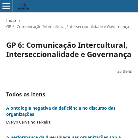
Início
/
GP 6: Comunicação Intercultural, Interseccionalidade e Governança
GP 6: Comunicação Intercultural,
Interseccionalidade e Governança
25 Itens
Todos os itens
A ontologia negativa da deficiência no discurso das
organizações
Evelyn Carvalho Teixeira
A performance da diversidade nas organizações sob a