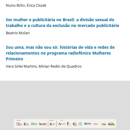
Nuno Brito, Erica Ciszek
Ser mulher e publicitária no Brasil: a divisão sexual do
trabalho e a cultura da exclusão no mercado publicitário
Beatriz Molari
Sou uma, mas não sou só: histórias de vida e redes de
relacionamentos no programa radiofônico Mulheres
Primeiro
Vera Sirlei Martins, Mirian Redin de Quadros