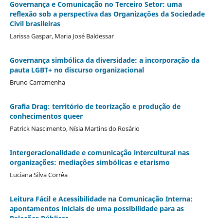
Governança e Comunicação no Terceiro Setor: uma
reflexão sob a perspectiva das Organizações da Sociedade
Civil brasileiras
Larissa Gaspar, Maria José Baldessar
Governança simbólica da diversidade: a incorporação da
pauta LGBT+ no discurso organizacional
Bruno Carramenha
Grafia Drag: território de teorização e produção de
conhecimentos queer
Patrick Nascimento, Nísia Martins do Rosário
Intergeracionalidade e comunicação intercultural nas
organizações: mediações simbólicas e etarismo
Luciana Silva Corrêa
Leitura Fácil e Acessibilidade na Comunicação Interna:
apontamentos iniciais de uma possibilidade para as