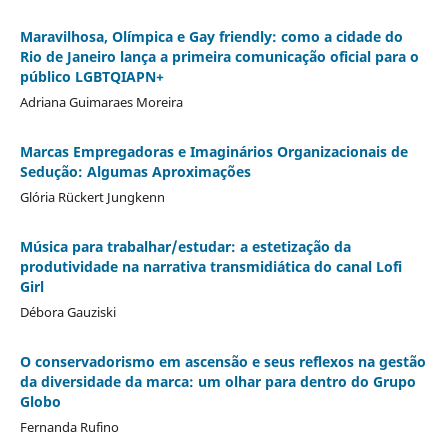
Maravilhosa, Olímpica e Gay friendly: como a cidade do
Rio de Janeiro lança a primeira comunicação oficial para o
público LGBTQIAPN+
Adriana Guimaraes Moreira
Marcas Empregadoras e Imaginários Organizacionais de
Sedução: Algumas Aproximações
Glória Rückert Jungkenn
Música para trabalhar/estudar: a estetização da
produtividade na narrativa transmidiática do canal Lofi
Girl
Débora Gauziski
O conservadorismo em ascensão e seus reflexos na gestão
da diversidade da marca: um olhar para dentro do Grupo
Globo
Fernanda Rufino