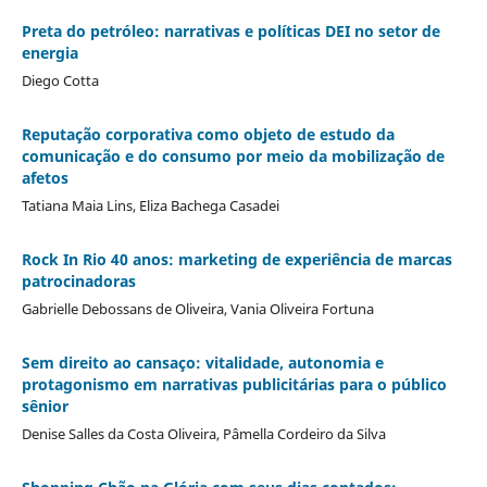
Preta do petróleo: narrativas e políticas DEI no setor de
energia
Diego Cotta
Reputação corporativa como objeto de estudo da
comunicação e do consumo por meio da mobilização de
afetos
Tatiana Maia Lins, Eliza Bachega Casadei
Rock In Rio 40 anos: marketing de experiência de marcas
patrocinadoras
Gabrielle Debossans de Oliveira, Vania Oliveira Fortuna
Sem direito ao cansaço: vitalidade, autonomia e
protagonismo em narrativas publicitárias para o público
sênior
Denise Salles da Costa Oliveira, Pâmella Cordeiro da Silva