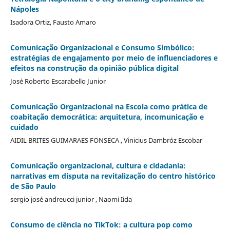
Nápoles
Isadora Ortiz, Fausto Amaro
Comunicação Organizacional e Consumo Simbólico:
estratégias de engajamento por meio de influenciadores e
efeitos na construção da opinião pública digital
José Roberto Escarabello Junior
Comunicação Organizacional na Escola como prática de
coabitação democrática: arquitetura, incomunicação e
cuidado
AIDIL BRITES GUIMARAES FONSECA , Vinicius Dambróz Escobar
Comunicação organizacional, cultura e cidadania:
narrativas em disputa na revitalização do centro histórico
de São Paulo
sergio josé andreucci junior , Naomi Iida
Consumo de ciência no TikTok: a cultura pop como