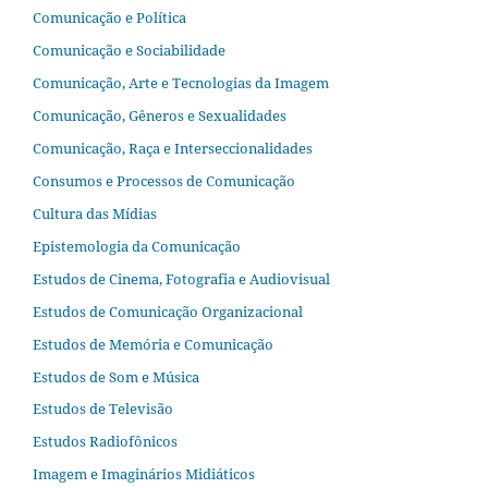
Comunicação e Política
Comunicação e Sociabilidade
Comunicação, Arte e Tecnologias da Imagem
Comunicação, Gêneros e Sexualidades
Comunicação, Raça e Interseccionalidades
Consumos e Processos de Comunicação
Cultura das Mídias
Epistemologia da Comunicação
Estudos de Cinema, Fotografia e Audiovisual
Estudos de Comunicação Organizacional
Estudos de Memória e Comunicação
Estudos de Som e Música
Estudos de Televisão
Estudos Radiofônicos
Imagem e Imaginários Midiáticos