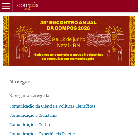
Navegar
Navegar a categoria
Comunicação da Ciência e Políticas Científicas
Comunicação e Cidadania
Comunicação e Cultura
Comunicação e Experiência Estética