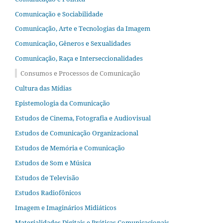
Comunicação e Sociabilidade
Comunicação, Arte e Tecnologias da Imagem
Comunicação, Gêneros e Sexualidades
Comunicação, Raça e Interseccionalidades
Consumos e Processos de Comunicação
Cultura das Mídias
Epistemologia da Comunicação
Estudos de Cinema, Fotografia e Audiovisual
Estudos de Comunicação Organizacional
Estudos de Memória e Comunicação
Estudos de Som e Música
Estudos de Televisão
Estudos Radiofônicos
Imagem e Imaginários Midiáticos
Materialidades Digitais e Práticas Comunicacionais