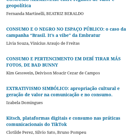
geopolítica
Fernanda Martinelli, BEATRIZ BERALDO
CONSUMO E O NEGRO NO ESPAÇO PÚBLICO: o caso da
campanha “Brasil. It’s a vibe” da Embratur
Livia Souza, Vinicius Araujo de Freitas
CONSUMO E PERTENCIMENTO EM DEBÍ TIRAR MÁS
FOTOS, DE BAD BUNNY
Kim Gesswein, Deivison Moacir Cezar de Campos
EXTRATIVISMO SIMBÓLICO: apropriação cultural e
geração de valor na comunicação e no consumo.
Izabela Domingues
Kitsch, plataformas digitais e consumo nas práticas
comunicacionais do TikTok
Clotilde Perez, Silvio Sato, Bruno Pompeu