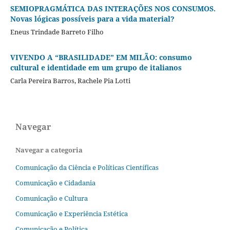
SEMIOPRAGMÁTICA DAS INTERAÇÕES NOS CONSUMOS.
Novas lógicas possíveis para a vida material?
Eneus Trindade Barreto Filho
VIVENDO A “BRASILIDADE” EM MILÃO: consumo
cultural e identidade em um grupo de italianos
Carla Pereira Barros, Rachele Pia Lotti
Navegar
Navegar a categoria
Comunicação da Ciência e Políticas Científicas
Comunicação e Cidadania
Comunicação e Cultura
Comunicação e Experiência Estética
Comunicação e Política