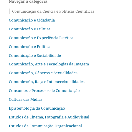
Navegar a categoria
Comunicação da Ciência e Políticas Científicas
Comunicação e Cidadania
Comunicação e Cultura
Comunicação e Experiência Estética
Comunicação e Política
Comunicação e Sociabilidade
Comunicação, Arte e Tecnologias da Imagem
Comunicação, Gêneros e Sexualidades
Comunicação, Raça e Interseccionalidades
Consumos e Processos de Comunicação
Cultura das Mídias
Epistemologia da Comunicação
Estudos de Cinema, Fotografia e Audiovisual
Estudos de Comunicação Organizacional