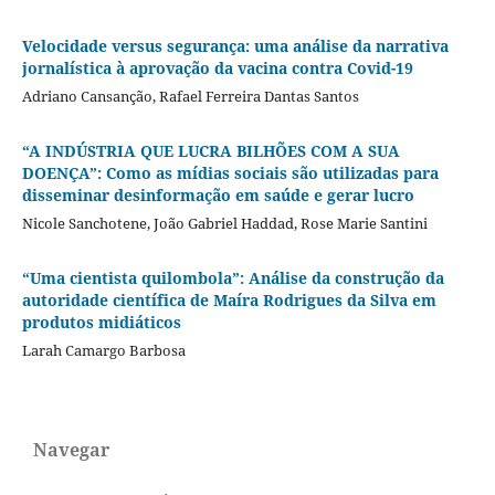
Velocidade versus segurança: uma análise da narrativa
jornalística à aprovação da vacina contra Covid-19
Adriano Cansanção, Rafael Ferreira Dantas Santos
“A INDÚSTRIA QUE LUCRA BILHÕES COM A SUA
DOENÇA”: Como as mídias sociais são utilizadas para
disseminar desinformação em saúde e gerar lucro
Nicole Sanchotene, João Gabriel Haddad, Rose Marie Santini
“Uma cientista quilombola”: Análise da construção da
autoridade científica de Maíra Rodrigues da Silva em
produtos midiáticos
Larah Camargo Barbosa
Navegar