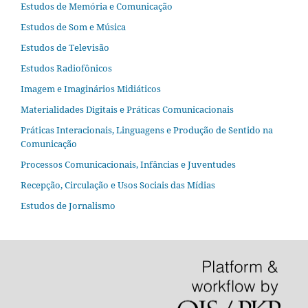
Estudos de Memória e Comunicação
Estudos de Som e Música
Estudos de Televisão
Estudos Radiofônicos
Imagem e Imaginários Midiáticos
Materialidades Digitais e Práticas Comunicacionais
Práticas Interacionais, Linguagens e Produção de Sentido na
Comunicação
Processos Comunicacionais, Infâncias e Juventudes
Recepção, Circulação e Usos Sociais das Mídias
Estudos de Jornalismo