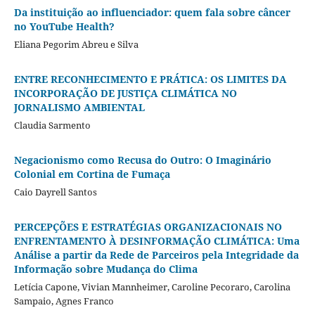
Da instituição ao influenciador: quem fala sobre câncer
no YouTube Health?
Eliana Pegorim Abreu e Silva
ENTRE RECONHECIMENTO E PRÁTICA: OS LIMITES DA
INCORPORAÇÃO DE JUSTIÇA CLIMÁTICA NO
JORNALISMO AMBIENTAL
Claudia Sarmento
Negacionismo como Recusa do Outro: O Imaginário
Colonial em Cortina de Fumaça
Caio Dayrell Santos
PERCEPÇÕES E ESTRATÉGIAS ORGANIZACIONAIS NO
ENFRENTAMENTO À DESINFORMAÇÃO CLIMÁTICA: Uma
Análise a partir da Rede de Parceiros pela Integridade da
Informação sobre Mudança do Clima
Letícia Capone, Vivian Mannheimer, Caroline Pecoraro, Carolina
Sampaio, Agnes Franco