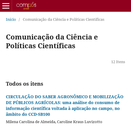
Início
/
Comunicação da Ciência e Políticas Científicas
Comunicação da Ciência e
Políticas Científicas
12 Itens
Todos os itens
CIRCULAÇÃO DO SABER AGRONÔMICO E MOBILIZAÇÃO
DE PÚBLICOS AGRÍCOLAS: uma análise do consumo de
informação científica voltada à aplicação no campo, no
âmbito do CCD-SB100
Milena Carolina de Almeida, Caroline Kraus Luvizotto