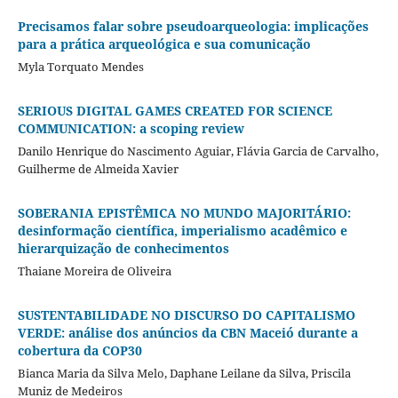
Precisamos falar sobre pseudoarqueologia: implicações
para a prática arqueológica e sua comunicação
Myla Torquato Mendes
SERIOUS DIGITAL GAMES CREATED FOR SCIENCE
COMMUNICATION: a scoping review
Danilo Henrique do Nascimento Aguiar, Flávia Garcia de Carvalho,
Guilherme de Almeida Xavier
SOBERANIA EPISTÊMICA NO MUNDO MAJORITÁRIO:
desinformação científica, imperialismo acadêmico e
hierarquização de conhecimentos
Thaiane Moreira de Oliveira
SUSTENTABILIDADE NO DISCURSO DO CAPITALISMO
VERDE: análise dos anúncios da CBN Maceió durante a
cobertura da COP30
Bianca Maria da Silva Melo, Daphane Leilane da Silva, Priscila
Muniz de Medeiros