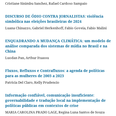
Cristiane Sinimbu Sanchez, Rafael Cardoso Sampaio
DISCURSO DE ÓDIO CONTRA JORNALISTAS: violência
simbólica nas eleições brasileiras de 2024
Luana Chinazzo, Gabriel Herkenhoff, Fabio Goveia, Fabio Malini
ENQUADRANDO A MUDANÇA CLIMÁTICA: um modelo de
análise comparada dos sistemas de mídia no Brasil e na
China
Luodan Pan, Arthur Ituassu
Fluxos, Refluxos e Contrafluxos: a agenda de políticas
para as mulheres de 2003 a 2023
Patricia Del Claro, Kelly Prudencio
Informação confiável, comunicação insuficiente:
governabilidade e tradução local na implementação de
políticas públicas em contextos de crise
MARIA CAROLINA PRADO LAGE, Regina Luna Santos de Souza