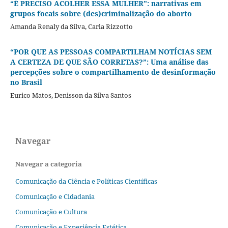
“É PRECISO ACOLHER ESSA MULHER”: narrativas em
grupos focais sobre (des)criminalização do aborto
Amanda Renaly da Silva, Carla Rizzotto
“POR QUE AS PESSOAS COMPARTILHAM NOTÍCIAS SEM
A CERTEZA DE QUE SÃO CORRETAS?”: Uma análise das
percepções sobre o compartilhamento de desinformação
no Brasil
Eurico Matos, Denisson da Silva Santos
Navegar
Navegar a categoria
Comunicação da Ciência e Políticas Científicas
Comunicação e Cidadania
Comunicação e Cultura
Comunicação e Experiência Estética