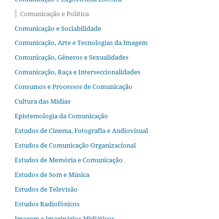
Comunicação e Política
Comunicação e Sociabilidade
Comunicação, Arte e Tecnologias da Imagem
Comunicação, Gêneros e Sexualidades
Comunicação, Raça e Interseccionalidades
Consumos e Processos de Comunicação
Cultura das Mídias
Epistemologia da Comunicação
Estudos de Cinema, Fotografia e Audiovisual
Estudos de Comunicação Organizacional
Estudos de Memória e Comunicação
Estudos de Som e Música
Estudos de Televisão
Estudos Radiofônicos
Imagem e Imaginários Midiáticos