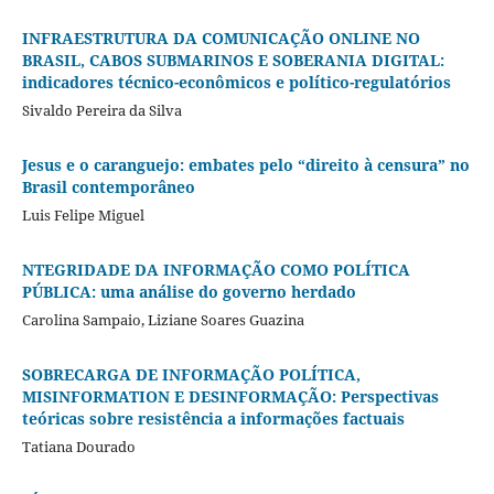
INFRAESTRUTURA DA COMUNICAÇÃO ONLINE NO
BRASIL, CABOS SUBMARINOS E SOBERANIA DIGITAL:
indicadores técnico-econômicos e político-regulatórios
Sivaldo Pereira da Silva
Jesus e o caranguejo: embates pelo “direito à censura” no
Brasil contemporâneo
Luis Felipe Miguel
NTEGRIDADE DA INFORMAÇÃO COMO POLÍTICA
PÚBLICA: uma análise do governo herdado
Carolina Sampaio, Liziane Soares Guazina
SOBRECARGA DE INFORMAÇÃO POLÍTICA,
MISINFORMATION E DESINFORMAÇÃO: Perspectivas
teóricas sobre resistência a informações factuais
Tatiana Dourado