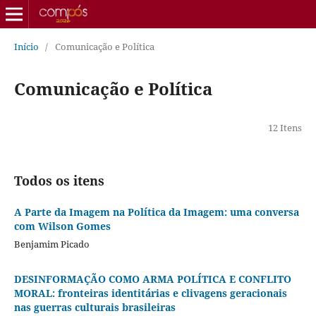
Início
/
Comunicação e Política
Comunicação e Política
12 Itens
Todos os itens
A Parte da Imagem na Política da Imagem: uma conversa
com Wilson Gomes
Benjamim Picado
DESINFORMAÇÃO COMO ARMA POLÍTICA E CONFLITO
MORAL: fronteiras identitárias e clivagens geracionais
nas guerras culturais brasileiras