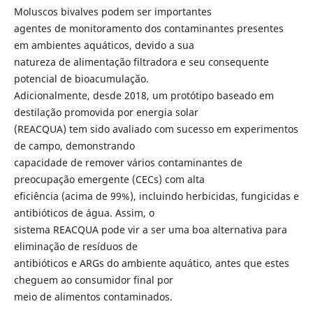
Moluscos bivalves podem ser importantes
agentes de monitoramento dos contaminantes presentes
em ambientes aquáticos, devido a sua
natureza de alimentação filtradora e seu consequente
potencial de bioacumulação.
Adicionalmente, desde 2018, um protótipo baseado em
destilação promovida por energia solar
(REACQUA) tem sido avaliado com sucesso em experimentos
de campo, demonstrando
capacidade de remover vários contaminantes de
preocupação emergente (CECs) com alta
eficiência (acima de 99%), incluindo herbicidas, fungicidas e
antibióticos de água. Assim, o
sistema REACQUA pode vir a ser uma boa alternativa para
eliminação de resíduos de
antibióticos e ARGs do ambiente aquático, antes que estes
cheguem ao consumidor final por
meio de alimentos contaminados.