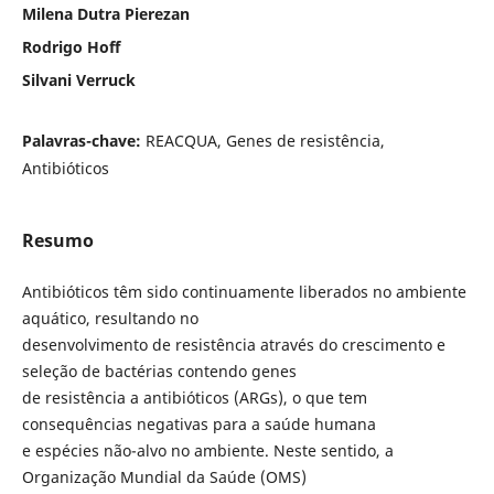
Milena Dutra Pierezan
Rodrigo Hoff
Silvani Verruck
Palavras-chave:
REACQUA, Genes de resistência,
Antibióticos
Resumo
Antibióticos têm sido continuamente liberados no ambiente
aquático, resultando no
desenvolvimento de resistência através do crescimento e
seleção de bactérias contendo genes
de resistência a antibióticos (ARGs), o que tem
consequências negativas para a saúde humana
e espécies não-alvo no ambiente. Neste sentido, a
Organização Mundial da Saúde (OMS)