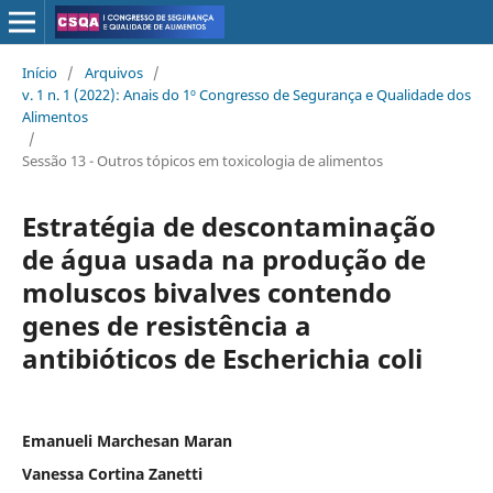
Início
/
Arquivos
/
v. 1 n. 1 (2022): Anais do 1º Congresso de Segurança e Qualidade dos
Alimentos
/
Sessão 13 - Outros tópicos em toxicologia de alimentos
Estratégia de descontaminação
de água usada na produção de
moluscos bivalves contendo
genes de resistência a
antibióticos de Escherichia coli
Emanueli Marchesan Maran
Vanessa Cortina Zanetti