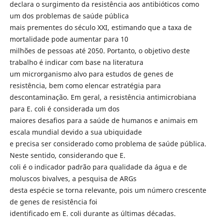
declara o surgimento da resistência aos antibióticos como
um dos problemas de saúde pública
mais prementes do século XXI, estimando que a taxa de
mortalidade pode aumentar para 10
milhões de pessoas até 2050. Portanto, o objetivo deste
trabalho é indicar com base na literatura
um microrganismo alvo para estudos de genes de
resistência, bem como elencar estratégia para
descontaminação. Em geral, a resistência antimicrobiana
para E. coli é considerada um dos
maiores desafios para a saúde de humanos e animais em
escala mundial devido a sua ubiquidade
e precisa ser considerado como problema de saúde pública.
Neste sentido, considerando que E.
coli é o indicador padrão para qualidade da água e de
moluscos bivalves, a pesquisa de ARGs
desta espécie se torna relevante, pois um número crescente
de genes de resistência foi
identificado em E. coli durante as últimas décadas.