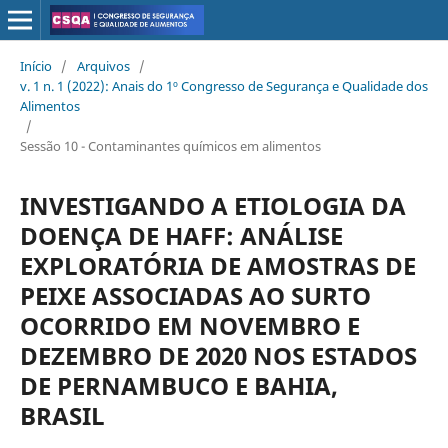
Início
/
Arquivos
/
v. 1 n. 1 (2022): Anais do 1º Congresso de Segurança e Qualidade dos
Alimentos
/
Sessão 10 - Contaminantes químicos em alimentos
INVESTIGANDO A ETIOLOGIA DA
DOENÇA DE HAFF: ANÁLISE
EXPLORATÓRIA DE AMOSTRAS DE
PEIXE ASSOCIADAS AO SURTO
OCORRIDO EM NOVEMBRO E
DEZEMBRO DE 2020 NOS ESTADOS
DE PERNAMBUCO E BAHIA,
BRASIL