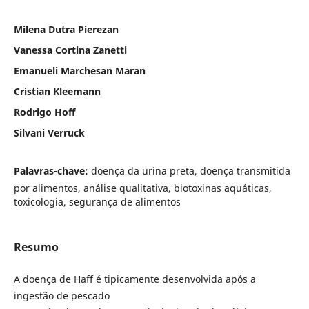
Milena Dutra Pierezan
Vanessa Cortina Zanetti
Emanueli Marchesan Maran
Cristian Kleemann
Rodrigo Hoff
Silvani Verruck
Palavras-chave:
doença da urina preta, doença transmitida
por alimentos, análise qualitativa, biotoxinas aquáticas,
toxicologia, segurança de alimentos
Resumo
A doença de Haff é tipicamente desenvolvida após a
ingestão de pescado