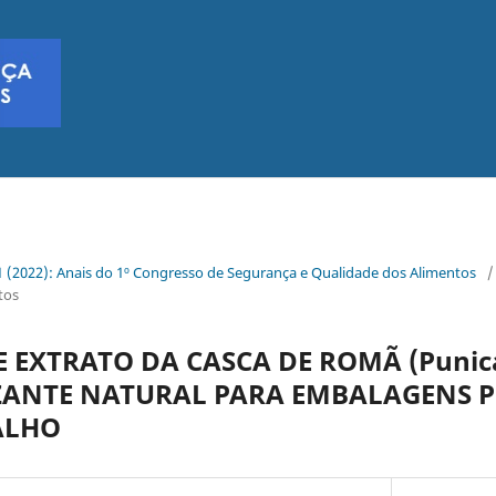
. 1 (2022): Anais do 1º Congresso de Segurança e Qualidade dos Alimentos
/
tos
E EXTRATO DA CASCA DE ROMÃ (Punica
ANTE NATURAL PARA EMBALAGENS P
ALHO