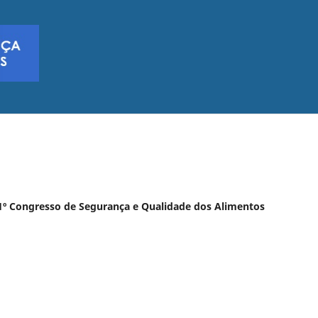
o 1º Congresso de Segurança e Qualidade dos Alimentos