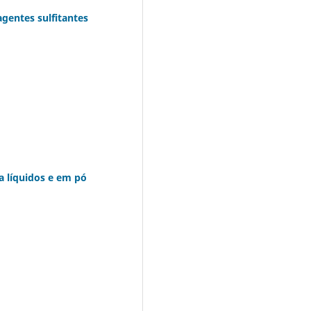
gentes sulfitantes
a líquidos e em pó